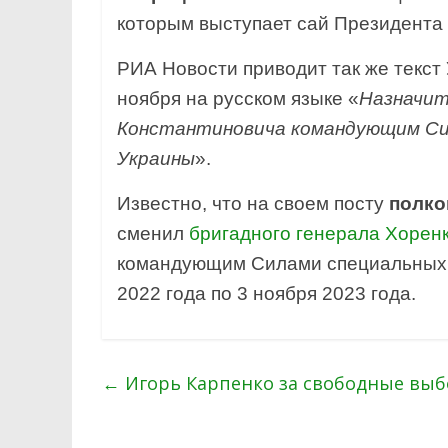
которым выступает сай Президента
РИА Новости приводит так же текст
ноября на русском языке «
Назначит
Константиновича командующим Си
Украины
».
Известно, что на своем посту
полко
сменил
бригадного генерала Хорен
командующим Силами специальных 
2022 года по 3 ноября 2023 года.
←
Игорь Карпенко за свободные вы