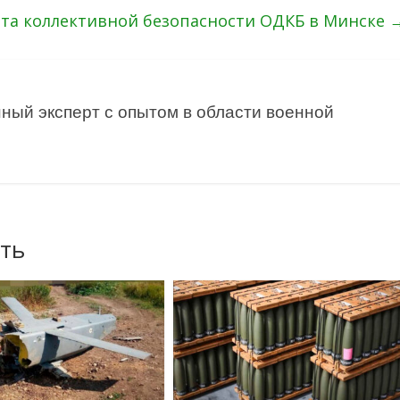
ета коллективной безопасности ОДКБ в Минске
ный эксперт с опытом в области военной
ть