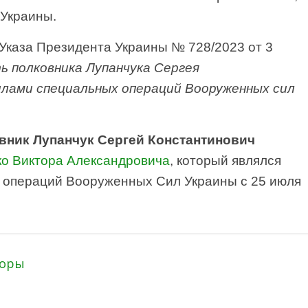
 Украины.
 Указа Президента Украины № 728/2023 от 3
ь полковника Лупанчука Сергея
лами специальных операций Вооруженных сил
вник Лупанчук Сергей Константинович
ко Виктора Александровича
, который являлся
операций Вооруженных Сил Украины с 25 июля
боры