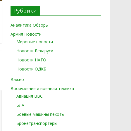
Рубрики
Аналитика Обзоры
Армия Новости
Мировые новости
Новости Беларуси
Новости НАТО
Новости ОДКБ
Важно
Вооружение и военная техника
Авиация ВВС
БЛА
Боевые машины пехоты
Бронетранспортёры