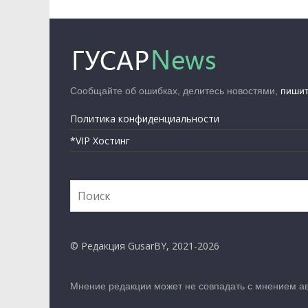
Сообщайте об ошибках, делитесь новостями,
пиши
Политика конфиденциальности
*VIP Хостинг
© Редакция GusarBY, 2021-2026
Мнение редакции может не совпадать с мнением ав