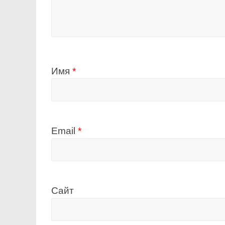
Имя
*
Email
*
Сайт