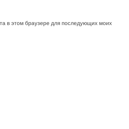
йта в этом браузере для последующих моих