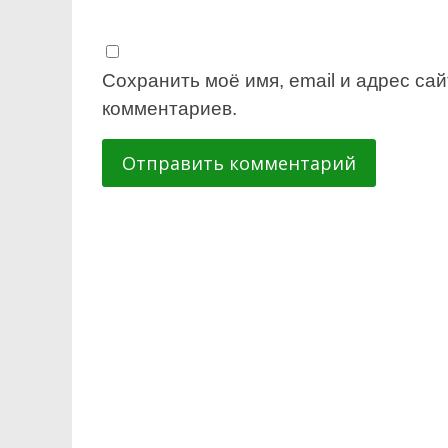
Сохранить моё имя, email и адрес са
комментариев.