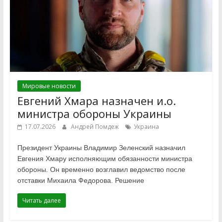
Мировые новости
Евгений Хмара назначен и.о.
министра обороны Украины
17.07.2026
Андрей Помдеж
Украина
Президент Украины Владимир Зеленский назначил
Евгения Хмару исполняющим обязанности министра
обороны. Он временно возглавил ведомство после
отставки Михаила Федорова. Решение
Читать далее