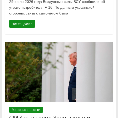
29 июля 2026 года Воздушные силы ВСУ сообщили об
утрате истребителя F-16. По данным украинской
стороны, связь с самолётом была
Читать далее
Мировые новости
СМИ о встрече Зеленского и