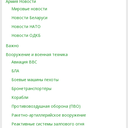
Армия Новости
Мировые новости
Новости Беларуси
Новости НАТО
Новости ОДКБ
Важно
Вооружение и военная техника
Авиация ВВС
БЛА
Боевые машины пехоты
Бронетранспортёры
Корабли
Противовоздушная оборона (ПВО)
Ракетно-артиллерийское вооружение
Реактивные системы залпового огня