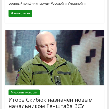
военный конфликт между Россией и Украиной и
Читать далее
Мировые новости
Игорь Скибюк назначен новым
начальником Генштаба ВСУ