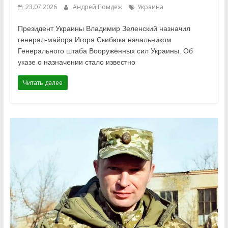
23.07.2026
Андрей Помдеж
Украина
Президент Украины Владимир Зеленский назначил
генерал-майора Игоря Скибюка начальником
Генерального штаба Вооружённых сил Украины. Об
указе о назначении стало известно
Читать далее