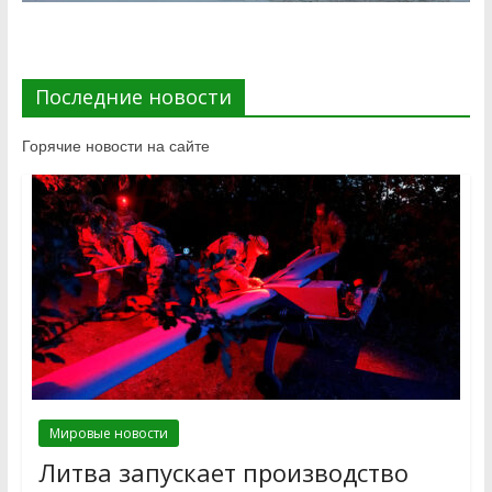
Последние новости
Горячие новости на сайте
Мировые новости
Литва запускает производство