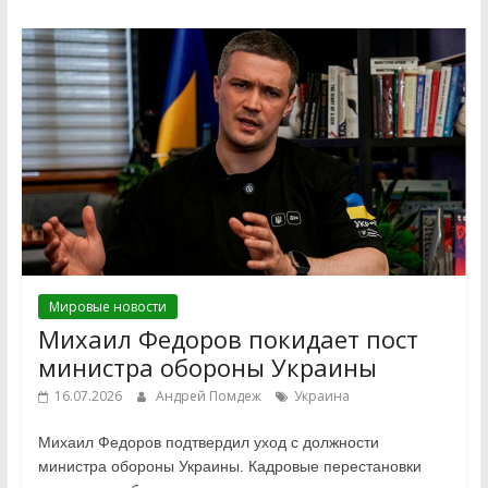
Мировые новости
Михаил Федоров покидает пост
министра обороны Украины
16.07.2026
Андрей Помдеж
Украина
Михаил Федоров подтвердил уход с должности
министра обороны Украины. Кадровые перестановки