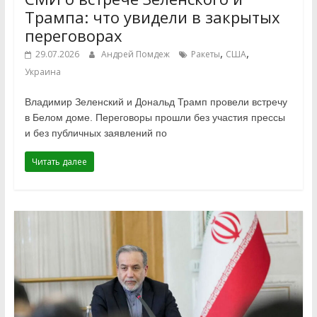
Трампа: что увидели в закрытых
переговорах
,
,
29.07.2026
Андрей Помдеж
Ракеты
США
Украина
Владимир Зеленский и Дональд Трамп провели встречу
в Белом доме. Переговоры прошли без участия прессы
и без публичных заявлений по
Читать далее