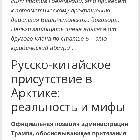
силу против Гренландии, это приведет
к автоматическому прекращению
действия Вашингтонского договора.
Нельзя защищать члена альянса от
другого члена по статье 5 – это
юридический абсурд”
.
Русско-китайское
присутствие в
Арктике:
реальность и мифы
Официальная позиция администрации
Трампа, обосновывающая притязания