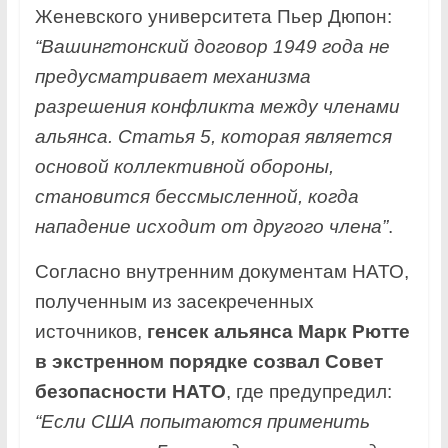
Женевского университета Пьер Дюпон:
“Вашингтонский договор 1949 года не
предусматривает механизма
разрешения конфликта между членами
альянса. Статья 5, которая является
основой коллективной обороны,
становится бессмысленной, когда
нападение исходит от другого члена”
.
Согласно внутренним документам НАТО,
полученным из засекреченных
источников,
генсек альянса Марк Рютте
в экстренном порядке созвал Совет
безопасности НАТО
, где предупредил:
“Если США попытаются применить