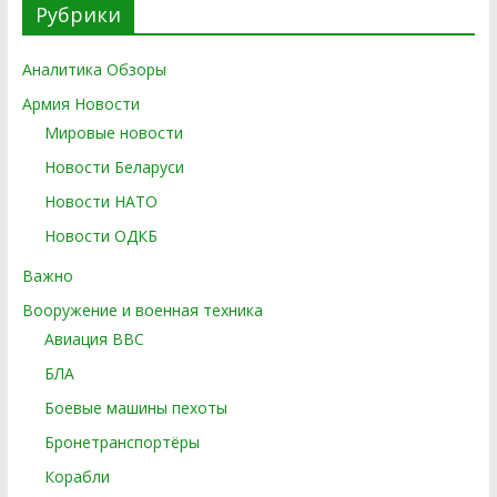
Рубрики
Аналитика Обзоры
Армия Новости
Мировые новости
Новости Беларуси
Новости НАТО
Новости ОДКБ
Важно
Вооружение и военная техника
Авиация ВВС
БЛА
Боевые машины пехоты
Бронетранспортёры
Корабли