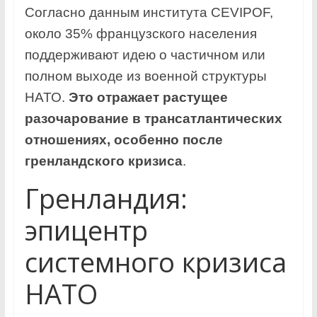
Согласно данным института CEVIPOF,
около 35% французского населения
поддерживают идею о частичном или
полном выходе из военной структуры
НАТО.
Это отражает растущее
разочарование в трансатлантических
отношениях, особенно после
гренландского кризиса
.
Гренландия:
эпицентр
системного кризиса
НАТО