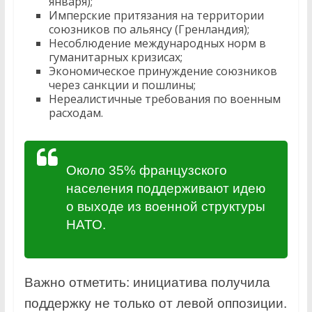
января);
Имперские притязания на территории
союзников по альянсу (Гренландия);
Несоблюдение международных норм в
гуманитарных кризисах;
Экономическое принуждение союзников
через санкции и пошлины;
Нереалистичные требования по военным
расходам.
Около 35% французского
населения поддерживают идею
о выходе из военной структуры
НАТО.
Важно отметить: инициатива получила
поддержку не только от левой оппозиции.