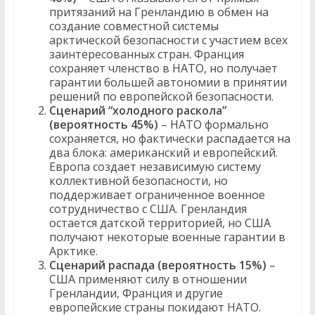
притязаний на Гренландию в обмен на
создание совместной системы
арктической безопасности с участием всех
заинтересованных стран. Франция
сохраняет членство в НАТО, но получает
гарантии большей автономии в принятии
решений по европейской безопасности.
Сценарий “холодного раскола”
(вероятность 45%)
– НАТО формально
сохраняется, но фактически распадается на
два блока: американский и европейский.
Европа создает независимую систему
коллективной безопасности, но
поддерживает ограниченное военное
сотрудничество с США. Гренландия
остается датской территорией, но США
получают некоторые военные гарантии в
Арктике.
Сценарий распада (вероятность 15%)
–
США применяют силу в отношении
Гренландии, Франция и другие
европейские страны покидают НАТО.