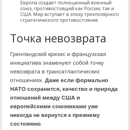
Европа создает полноценный военный
союз, противостоящий как России, так и
США. Мир вступает в эпоху трехполярного
стратегического противостояния.
Точка невозврата
Гренландский кризис и французская
инициатива знаменуют собой точку
невозврата в трансатлантических
отношениях.
Даже если формально
НАТО сохранится, качество и природа
отношений между США и
европейскими союзниками уже
никогда не вернутся к прежнему
состоянию
.