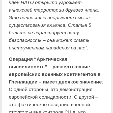
член НАТО открыто угрожает
аннексией территории другого члена.
Это полностью подрывает смысл
существования альянса. Статья 5
больше не гарантирует нашу
безопасность – она может стать
инструментом нападения на нас”
.
Операция “Арктическая
выносливость” – развертывание
европейских военных контингентов в
Гренландии – имеет двоякое значение
.
С одной стороны, это демонстрация
европейской солидарности. С другой –
это фактическое создание военной
структуры вне контроля США, что