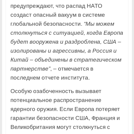
предупреждают, что распад НАТО
создаст опасный вакуум в системе
глобальной безопасности.
“Мы можем
столкнуться с ситуацией, когда Европа
будет вооружена и раздроблена, США –
изолированы и агрессивны, а Россия и
Китай – объединены в стратегическом
партнерстве”
, – отмечается в
последнем отчете института.
Особую озабоченность вызывает
потенциальное распространение
ядерного оружия. Если Европа потеряет
гарантии безопасности США, Франция и
Великобритания могут столкнуться с