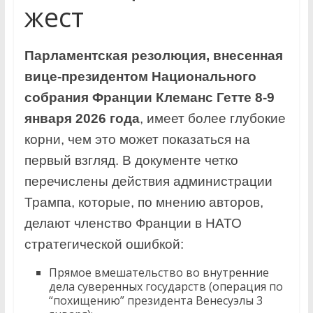
жест
Парламентская резолюция, внесенная
вице-президентом Национального
собрания Франции Клеманс Гетте 8-9
января 2026 года
, имеет более глубокие
корни, чем это может показаться на
первый взгляд. В документе четко
перечислены действия администрации
Трампа, которые, по мнению авторов,
делают членство Франции в НАТО
стратегической ошибкой:
Прямое вмешательство во внутренние
дела суверенных государств (операция по
“похищению” президента Венесуэлы 3