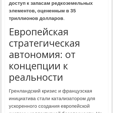
доступ к запасам редкоземельных
элементов, оцененным в 35
триллионов долларов
.
Европейская
стратегическая
автономия: от
концепции к
реальности
Гренландский кризис и французская
инициатива стали катализатором для
ускоренного создания европейской