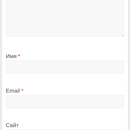
Имя
*
Email
*
Сайт