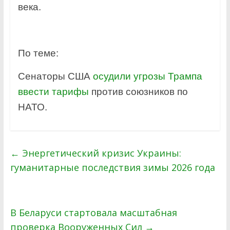
века.
По теме:
Сенаторы США
осудили угрозы Трампа
ввести тарифы
против союзников по
НАТО.
←
Энергетический кризис Украины:
гуманитарные последствия зимы 2026 года
В Беларуси стартовала масштабная
проверка Вооруженных Сил
→