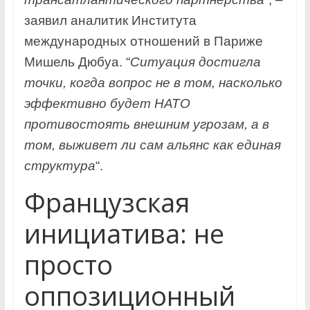
заявил аналитик Института
международных отношений в Париже
Мишель Дюбуа. “
Ситуация достигла
точки, когда вопрос не в том, насколько
эффективно будет НАТО
противостоять внешним угрозам, а в
том, выживет ли сам альянс как единая
структура
“.
Французская
инициатива: не
просто
оппозиционный