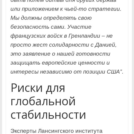
или приложением к чьей-то стратегии.
Мы должны определять свою
безопасность сами. Участие
французских войск в Гренландии – не
просто жест солидарности с Данией,
это заявление о нашей готовности
защищать европейские ценности и
интересы независимо от позиции США”
.
Риски для
глобальной
стабильности
Эксперты Лансингского института