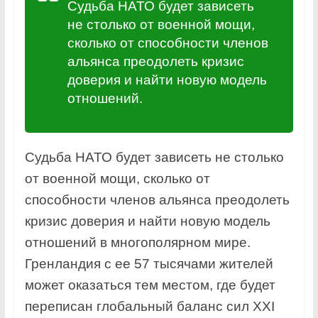
Судьба НАТО будет зависеть
не столько от военной мощи,
сколько от способности членов
альянса преодолеть кризис
доверия и найти новую модель
отношений.
Судьба НАТО будет зависеть не столько
от военной мощи, сколько от
способности членов альянса преодолеть
кризис доверия и найти новую модель
отношений в многополярном мире.
Гренландия с ее 57 тысячами жителей
может оказаться тем местом, где будет
переписан глобальный баланс сил XXI