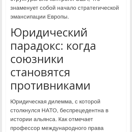
знаменует собой начало стратегической
эмансипации Европы.
Юридический
парадокс: когда
союзники
становятся
противниками
Юридическая дилемма, с которой
столкнулся НАТО, беспрецедентна в
истории альянса. Как отмечает
профессор международного права