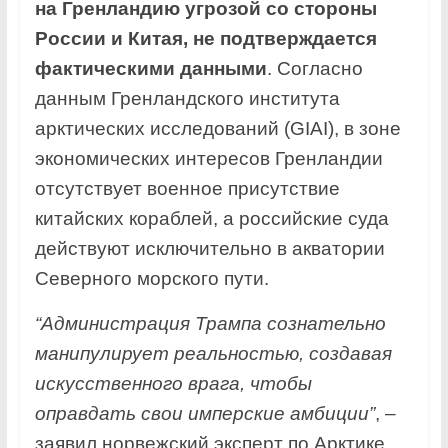
на Гренландию угрозой со стороны
России и Китая, не подтверждается
фактическими данными
. Согласно
данным Гренландского института
арктических исследований (GIAI), в зоне
экономических интересов Гренландии
отсутствует военное присутствие
китайских кораблей, а российские суда
действуют исключительно в акватории
Северного морского пути.
“Администрация Трампа сознательно
манипулирует реальностью, создавая
искусственного врага, чтобы
оправдать свои имперские амбиции”
, –
заявил норвежский эксперт по Арктике