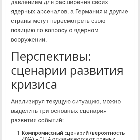
давлением для расширения своих
ядерных арсеналов, а Германия и другие
страны могут пересмотреть свою
позицию по вопросу о ядерном
вооружении.
Перспективы:
сценарии развития
кризиса
Анализируя текущую ситуацию, можно
выделить три основных сценария
развития событий:
Компромиссный сценарий (вероятность
40%)
– США отказываются от прямых