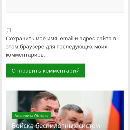
Сохранить моё имя, email и адрес сайта в
этом браузере для последующих моих
комментариев.
Аналитика Обзоры
Войска беспилотных систем