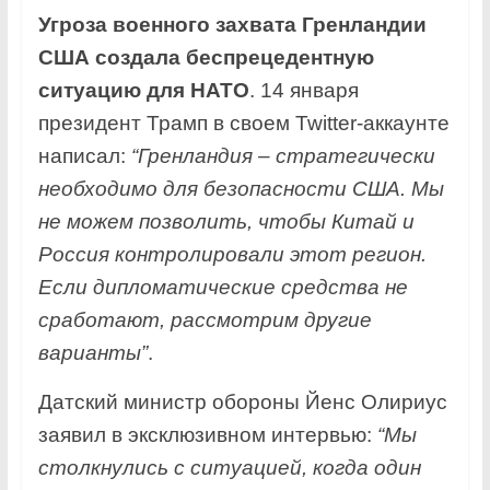
Угроза военного захвата Гренландии
США создала беспрецедентную
ситуацию для НАТО
. 14 января
президент Трамп в своем Twitter-аккаунте
написал:
“Гренландия – стратегически
необходимо для безопасности США. Мы
не можем позволить, чтобы Китай и
Россия контролировали этот регион.
Если дипломатические средства не
сработают, рассмотрим другие
варианты”
.
Датский министр обороны Йенс Олириус
заявил в эксклюзивном интервью:
“Мы
столкнулись с ситуацией, когда один