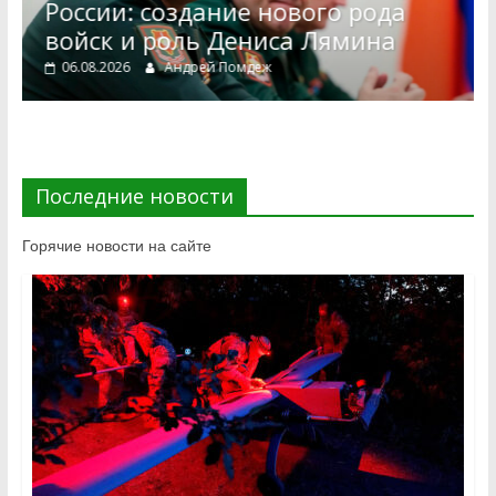
России: создание нового рода
войск и роль Дениса Лямина
06.08.2026
Андрей Помдеж
Последние новости
Горячие новости на сайте