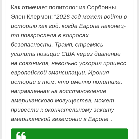
Как отмечает политолог из Сорбонны
Элен Клермон: “
2026 год может войти в
историю как год, когда Европа наконец-
то повзрослела в вопросах
безопасности. Трамп, стремясь
усилить позиции США через давление
на союзников, невольно ускорил процесс
европейской эмансипации. Ирония
истории в том, что именно политика,
направленная на восстановление
американского могущества, может
привести к окончательному закату
американской гегемонии в Европе
“.