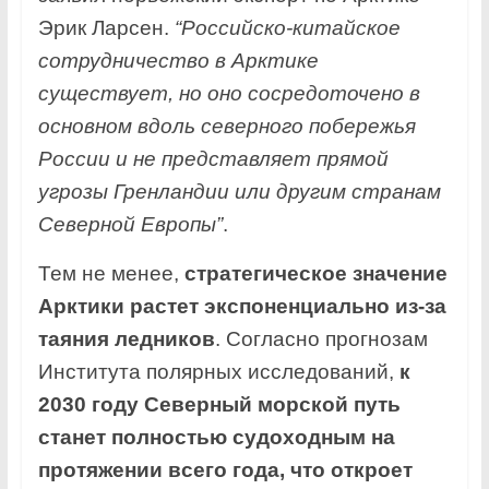
Эрик Ларсен.
“Российско-китайское
сотрудничество в Арктике
существует, но оно сосредоточено в
основном вдоль северного побережья
России и не представляет прямой
угрозы Гренландии или другим странам
Северной Европы”
.
Тем не менее,
стратегическое значение
Арктики растет экспоненциально из-за
таяния ледников
. Согласно прогнозам
Института полярных исследований,
к
2030 году Северный морской путь
станет полностью судоходным на
протяжении всего года, что откроет