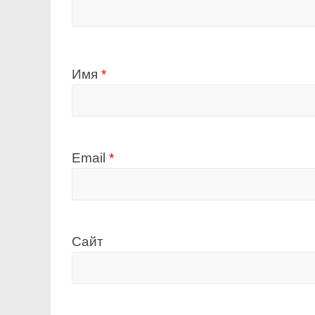
Имя
*
Email
*
Сайт