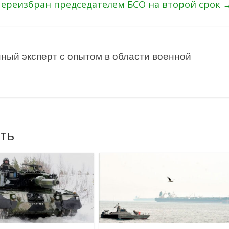
переизбран председателем БСО на второй срок
ный эксперт с опытом в области военной
ть