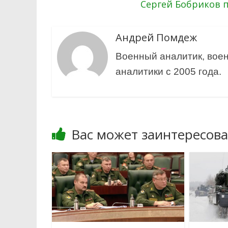
Сергей Бобриков 
Андрей Помдеж
Военный аналитик, воен
аналитики с 2005 года.
Вас может заинтересова