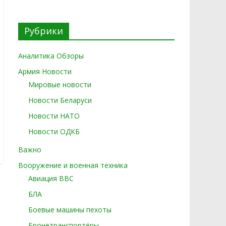
Рубрики
Аналитика Обзоры
Армия Новости
Мировые новости
Новости Беларуси
Новости НАТО
Новости ОДКБ
Важно
Вооружение и военная техника
Авиация ВВС
БЛА
Боевые машины пехоты
Бронетранспортёры