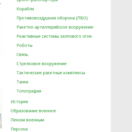
→
Корабли
Противовоздушная оборона (ПВО)
Ракетно-артиллерийское вооружение
Реактивные системы залпового огня
Роботы
Связь
Стрелковое вооружение
Тактические ракетные комплексы
Танки
Топография
История
Образование военное
Пенсии военным
Персона