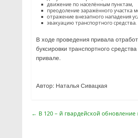
движение по населённым пунктам,
преодоление заражённого участка м
отражение внезапного нападения ус
эвакуацию транспортного средства.
В ходе проведения привала отработ
буксировки транспортного средства
привале.
Автор: Наталья Сивацкая
←
В 120 – й гвардейской обновление