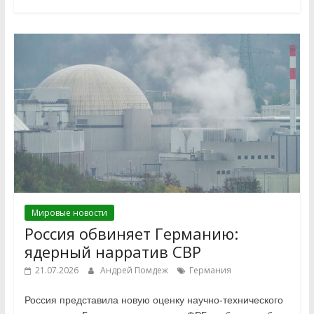
Мировые новости
Россия обвиняет Германию:
ядерный нарратив СВР
21.07.2026
Андрей Помдеж
Германия
Россия представила новую оценку научно-технического