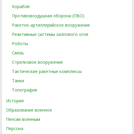
Корабли
Противовоздушная оборона (ПВО)
Ракетно-артиллерийское вооружение
Реактивные системы залпового огня
Роботы
Связь
Стрелковое вооружение
Тактические ракетные комплексы
Танки
Топография
История
Образование военное
Пенсии военным
Персона