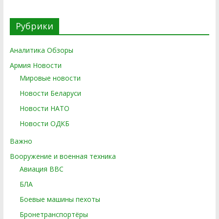
Рубрики
Аналитика Обзоры
Армия Новости
Мировые новости
Новости Беларуси
Новости НАТО
Новости ОДКБ
Важно
Вооружение и военная техника
Авиация ВВС
БЛА
Боевые машины пехоты
Бронетранспортёры