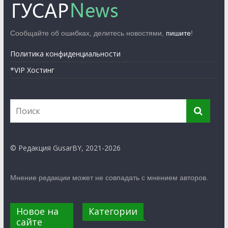
Сообщайте об ошибках, делитесь новостями,
пишите
!
Политика конфиденциальности
*VIP Хостинг
© Редакция GusarBY, 2021-2026
Мнение редакции может не совпадать с мнением авторов.
Новое на
Категории
сайте