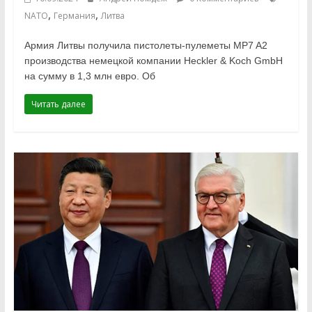
,
,
NATO
Германия
Литва
Армия Литвы получила пистолеты-пулеметы MP7 A2
производства немецкой компании Heckler & Koch GmbH
на сумму в 1,3 млн евро. Об
Читать далее