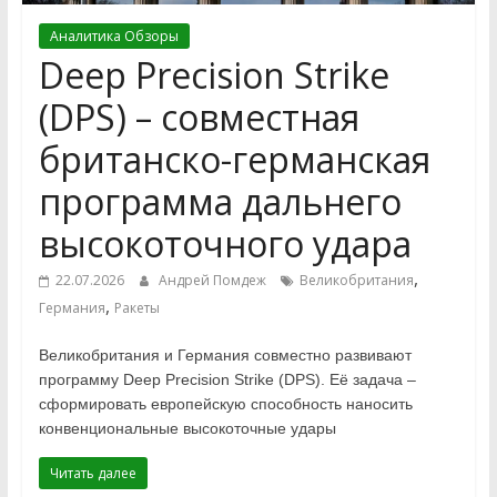
Аналитика Обзоры
Deep Precision Strike
(DPS) – совместная
британско-германская
программа дальнего
высокоточного удара
,
22.07.2026
Андрей Помдеж
Великобритания
,
Германия
Ракеты
Великобритания и Германия совместно развивают
программу Deep Precision Strike (DPS). Её задача –
сформировать европейскую способность наносить
конвенциональные высокоточные удары
Читать далее