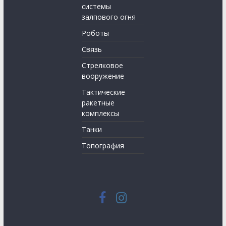
системы
залпового огня
Роботы
Связь
Стрелковое
вооружение
Тактические
ракетные
комплексы
Танки
Топография