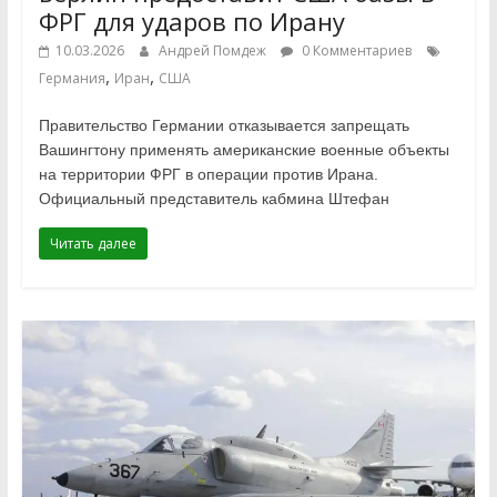
ФРГ для ударов по Ирану
10.03.2026
Андрей Помдеж
0 Комментариев
,
,
Германия
Иран
США
Правительство Германии отказывается запрещать
Вашингтону применять американские военные объекты
на территории ФРГ в операции против Ирана.
Официальный представитель кабмина Штефан
Читать далее