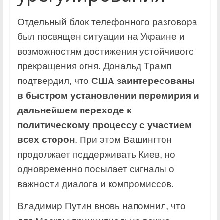
Отдельный блок телефонного разговора
был посвящен ситуации на Украине и
возможностям достижения устойчивого
прекращения огня. Дональд Трамп
подтвердил, что
США заинтересованы
в быстром установлении перемирия и
дальнейшем переходе к
политическому процессу с участием
всех сторон
. При этом Вашингтон
продолжает поддерживать Киев, но
одновременно посылает сигналы о
важности диалога и компромиссов.
Владимир Путин вновь напомнил, что