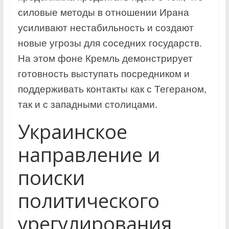
силовые методы в отношении Ирана
усиливают нестабильность и создают
новые угрозы для соседних государств.
На этом фоне Кремль демонстрирует
готовность выступать посредником и
поддерживать контакты как с Тегераном,
так и с западными столицами.
Украинское
направление и
поиски
политического
урегулирования