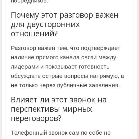
посредников.
Почему этот разговор важен
для двусторонних
отношений?
Разговор важен тем, что подтверждает
наличие прямого канала связи между
лидерами и показывает готовность
обсуждать острые вопросы напрямую, а
не только через публичные заявления.
Влияет ли этот звонок на
перспективы мирных
переговоров?
Телефонный звонок сам по себе не