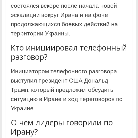
состоялся вскоре после начала новой
эскалации вокруг Ирана и на фоне
продолжающихся боевых действий на
территории Украины.
Кто инициировал телефонный
разговор?
Инициатором телефонного разговора
выступил президент США Дональд
Трамп, который предложил обсудить
ситуацию в Иране и ход переговоров по
Украине.
О чем лидеры говорили по
Ирану?