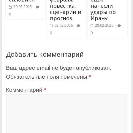
повестка,
нанесли
30.03.2025
сценарии и
удары по
0
прогноз
Ирану
02.02.2026
28.02.2026
0
0
Добавить комментарий
Ваш адрес email не будет опубликован.
Обязательные поля помечены
*
Комментарий
*