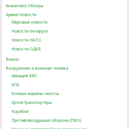
Аналитика Обзоры
Армия Новости
Мировые новости
Новости Беларуси
Новости НАТО
Новости ОДКБ
Важно
Вооружение и военная техника
Авиация ВВС
БЛА
Боевые машины пехоты
Бронетранспортёры
Корабли
Противовоздушная оборона (ПВО)