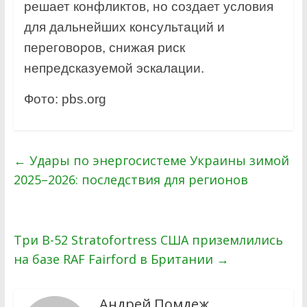
решает конфликтов, но создает условия
для дальнейших консультаций и
переговоров, снижая риск
непредсказуемой эскалации.
Фото: pbs.org
←
Удары по энергосистеме Украины зимой
2025–2026: последствия для регионов
Три B-52 Stratofortress США приземлились
на базе RAF Fairford в Британии
→
Андрей Помдеж