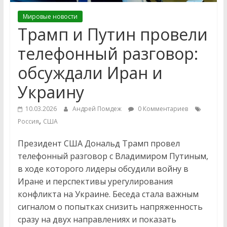
Мировые новости
Трамп и Путин провели
телефонный разговор:
обсуждали Иран и
Украину
10.03.2026
Андрей Помдеж
0 Комментариев
,
Россия
США
Президент США Дональд Трамп провел
телефонный разговор с Владимиром Путиным,
в ходе которого лидеры обсудили войну в
Иране и перспективы урегулирования
конфликта на Украине. Беседа стала важным
сигналом о попытках снизить напряженность
сразу на двух направлениях и показать