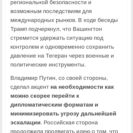
региональной безопасности и
возможным последствиям для
международных рынков. В ходе беседы
Трамп подчеркнул, что Вашингтон
стремится удержать ситуацию под
контролем и одновременно сохранить
давление на Тегеран через военные и
политические инструменты.
Владимир Путин, со своей стороны,
сделал акцент
на необходимости как
можно скорее перейти к
дипломатическим форматам и
минимизировать угрозу дальнейшей
эскалации
. Российская сторона
продолжила продвигать идею о том, что