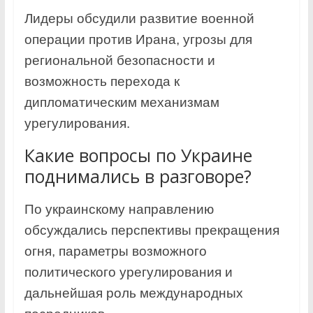
Лидеры обсудили развитие военной
операции против Ирана, угрозы для
региональной безопасности и
возможность перехода к
дипломатическим механизмам
урегулирования.
Какие вопросы по Украине
поднимались в разговоре?
По украинскому направлению
обсуждались перспективы прекращения
огня, параметры возможного
политического урегулирования и
дальнейшая роль международных