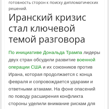
готовность сторон к поиску дипломатических
решений.
Иранский кризис
стал ключевой
темой разговора
По инициативе Дональда Трампа
лидеры
двух стран обсудили развитие
военной
операции США
и их союзников против
Ирана, которая продолжается с конца
февраля и сопровождается ударами и
ответными атаками. На фоне опасений
по поводу расширения конфликта
стороны уделили внимание рискам для