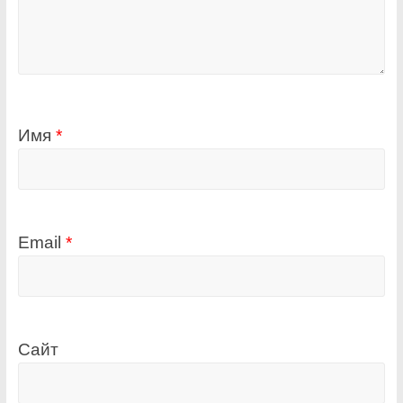
Имя
*
Email
*
Сайт