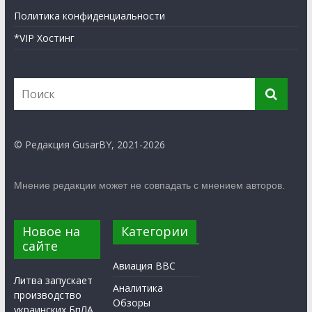
Политика конфиденциальности
*VIP Хостинг
© Редакция GusarBY, 2021-2026
Мнение редакции может не совпадать с мнением авторов.
Новое на
Категории
сайте
Авиация ВВС
Литва запускает
Аналитика
производство
Обзоры
украинских БпЛА