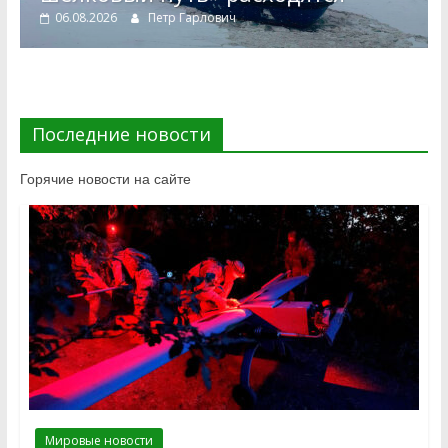
06.08.2026
Петр Гарлович
Последние новости
Горячие новости на сайте
Мировые новости