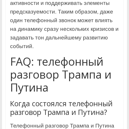
активности и поддерживать элементы
предсказуемости. Таким образом, даже
один телефонный звонок может влиять
на динамику сразу нескольких кризисов и
задавать тон дальнейшему развитию
событий.
FAQ: телефонный
разговор Трампа и
Путина
Когда состоялся телефонный
разговор Трампа и Путина?
Телефонный разговор Трампа и Путина