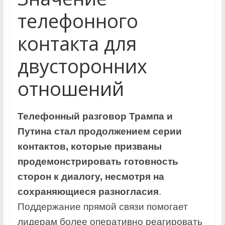
телефонного
контакта для
двусторонних
отношений
Телефонный разговор Трампа и
Путина стал продолжением серии
контактов, которые призваны
продемонстрировать готовность
сторон к диалогу, несмотря на
сохраняющиеся разногласия
.
Поддержание прямой связи помогает
лидерам более оперативно реагировать