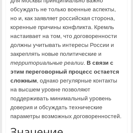
для Москвы принципиально важно
обсуждать не только военные аспекты,
но и, как заявляет российская сторона,
коренные причины конфликта. Кремль
настаивает на том, что договоренности
должны учитывать интересы России и
закреплять новые политические и
территориальные реалии
.
В связи с
этим переговорный процесс остается
сложным
, однако регулярные контакты
на высшем уровне позволяют
поддерживать минимальный уровень
доверия и обсуждать технические
параметры возможных договоренностей.
Значение