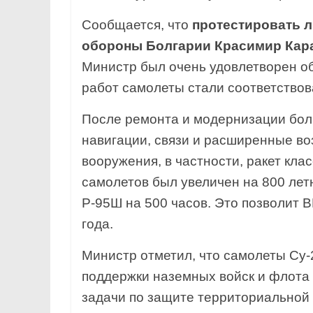
Сообщается, что
протестировать 
обороны Болгарии Красимир Кара
Министр был очень удовлетворен об
работ самолеты стали соответствов
После ремонта и модернизации бол
навигации, связи и расширенные в
вооружения, в частности, ракет кла
самолетов был увеличен на 800 лет
Р-95Ш на 500 часов. Это позволит 
года.
Министр отметил, что самолеты Су
поддержки наземных войск и флота
задачи по защите территориальной 