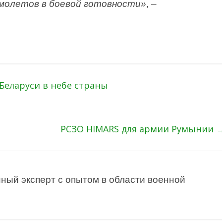
самолетов в боевой готовности»
, –
Беларуси в небе страны
РСЗО HIMARS для армии Румынии
ный эксперт с опытом в области военной