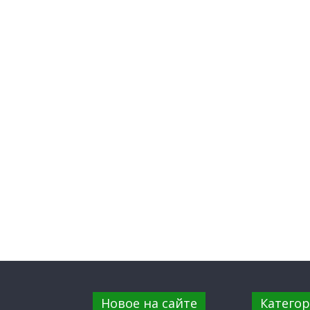
Новое на сайте
Катего