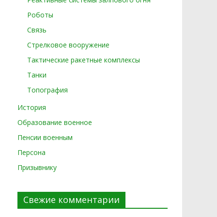
Роботы
Связь
Стрелковое вооружение
Тактические ракетные комплексы
Танки
Топография
История
Образование военное
Пенсии военным
Персона
Призывнику
Свежие комментарии