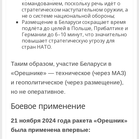
командованием, поскольку речь идёт о
стратегическом наступательном оружии, а
не о системе национальной обороны;
Размещение в Беларуси сокращает время
подлёта до целей в Польше, Прибалтике и
Германии до 6–10 минут, что значительно
повышает стратегическую угрозу для
стран НАТО.
Таким образом, участие Беларуси в
«Орешнике» — техническое (через МАЗ)
и геополитическое (через размещение),
но не оперативное.
Боевое применение
21 ноября 2024 года ракета «Орешник»
была применена впервые: