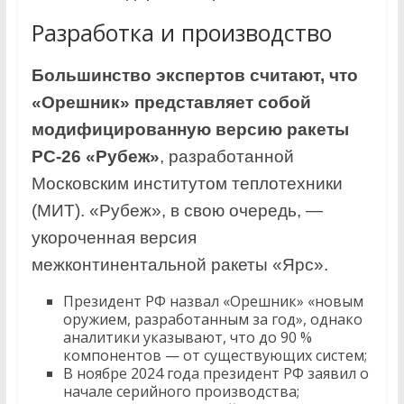
Разработка и производство
Большинство экспертов считают, что
«Орешник» представляет собой
модифицированную версию ракеты
РС-26 «Рубеж»
, разработанной
Московским институтом теплотехники
(МИТ). «Рубеж», в свою очередь, —
укороченная версия
межконтинентальной ракеты «Ярс».
Президент РФ назвал «Орешник» «новым
оружием, разработанным за год», однако
аналитики указывают, что до 90 %
компонентов — от существующих систем;
В ноябре 2024 года президент РФ заявил о
начале серийного производства;