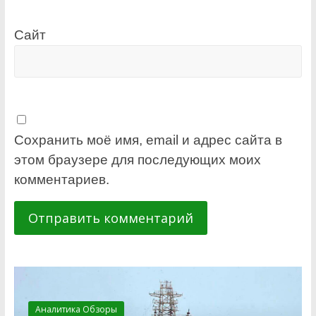
Сайт
Сохранить моё имя, email и адрес сайта в
этом браузере для последующих моих
комментариев.
Аналитика Обзоры