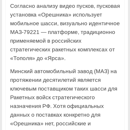
Согласно анализу видео пусков, пусковая
установка «Орешника» использует
мобильное шасси, визуально идентичное
МАЗ‑79221 — платформе, традиционно
применяемой в российских
стратегических ракетных комплексах от
«Тополя» до «Ярса».
Минский автомобильный завод (МАЗ) на
протяжении десятилетий является
ключевым поставщиком таких шасси для
Ракетных войск стратегического
назначения РФ. Хотя официальных
данных о поставках конкретно для
«Орешника» нет, российские и