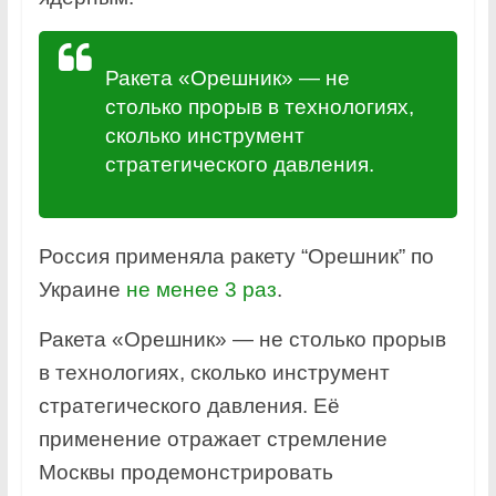
Ракета «Орешник» — не
столько прорыв в технологиях,
сколько инструмент
стратегического давления.
Россия применяла ракету “Орешник” по
Украине
не менее 3 раз
.
Ракета «Орешник» — не столько прорыв
в технологиях, сколько инструмент
стратегического давления. Её
применение отражает стремление
Москвы продемонстрировать