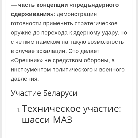
— часть концепции «предъядерного
сдерживания»
: демонстрация
готовности применить стратегическое
оружие до перехода к ядерному удару, но
с чётким намёком на такую возможность
в случае эскалации. Это делает
«Орешник» не средством обороны, а
инструментом политического и военного
давления.
Участие Беларуси
Техническое участие:
шасси МАЗ