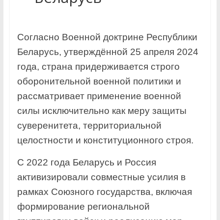
Согласно Военной доктрине Республики
Беларусь, утверждённой 25 апреля 2024
года, страна придерживается строго
оборонительной военной политики и
рассматривает применение военной
силы исключительно как меру защиты
суверенитета, территориальной
целостности и конституционного строя.
С 2022 года Беларусь и Россия
активизировали совместные усилия в
рамках Союзного государства, включая
формирование региональной