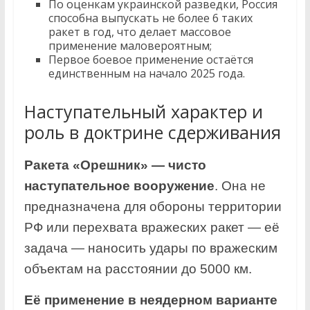
По оценкам украинской разведки, Россия
способна выпускать не более 6 таких
ракет в год, что делает массовое
применение маловероятным;
Первое боевое применение остаётся
единственным на начало 2025 года.
Наступательный характер и
роль в доктрине сдерживания
Ракета «Орешник» — чисто
наступательное вооружение
. Она не
предназначена для обороны территории
РФ или перехвата вражеских ракет — её
задача — наносить удары по вражеским
объектам на расстоянии до 5000 км.
Её применение в неядерном варианте