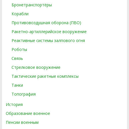
Бронетранспортёры
Корабли
Противовоздушная оборона (ПВО)
Ракетно-артиллерийское вооружение
Реактивные системы залпового огня
Роботы
Связь
Стрелковое вооружение
Тактические ракетные комплексы
Танки
Топография
История
Образование военное
Пенсии военным