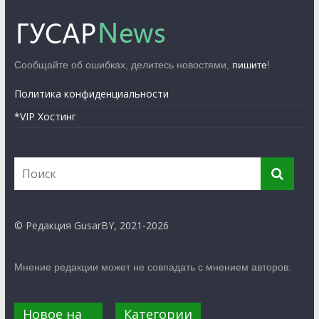
Сообщайте об ошибках, делитесь новостями,
пишите
!
Политика конфиденциальности
*VIP Хостинг
© Редакция GusarBY, 2021-2026
Мнение редакции может не совпадать с мнением авторов.
Новое на
Категории