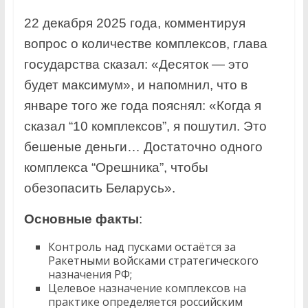
22 декабря 2025 года, комментируя
вопрос о количестве комплексов, глава
государства сказал: «Десяток — это
будет максимум», и напомнил, что в
январе того же года пояснял: «Когда я
сказал “10 комплексов”, я пошутил. Это
бешеные деньги… Достаточно одного
комплекса “Орешника”, чтобы
обезопасить Беларусь».
Основные факты
:
Контроль над пусками остаётся за
Ракетными войсками стратегического
назначения РФ;
Целевое назначение комплексов на
практике определяется российским