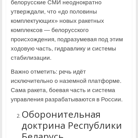
белорусские СМИ неоднократно
утверждали, что «до половины
комплектующих» новых ракетных
комплексов — белорусского
происхождения, подразумевая под этим
ходовую часть, гидравлику и системы
стабилизации.
Важно отметить: речь идёт
исключительно о наземной платформе.
Сама ракета, боевая часть и система
управления разрабатываются в России.
Оборонительная
доктрина Республики
Беларусь