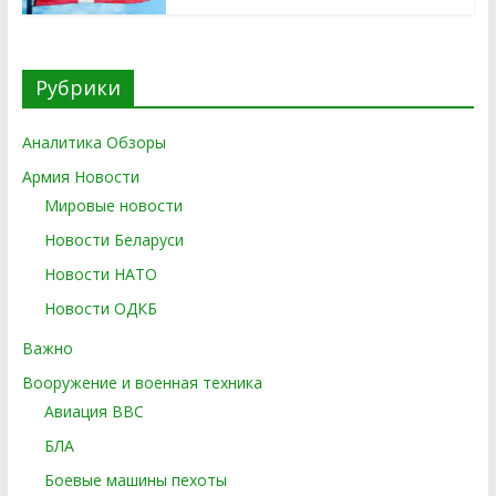
Рубрики
Аналитика Обзоры
Армия Новости
Мировые новости
Новости Беларуси
Новости НАТО
Новости ОДКБ
Важно
Вооружение и военная техника
Авиация ВВС
БЛА
Боевые машины пехоты