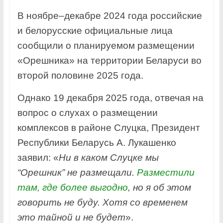
В ноябре–декабре 2024 года российские
и белорусские официальные лица
сообщили о планируемом размещении
«Орешника» на территории Беларуси во
второй половине 2025 года.
Однако 19 декабря 2025 года, отвечая на
вопрос о слухах о размещении
комплексов в районе Слуцка, Президент
Республики Беларусь А. Лукашенко
заявил: «
Ни в каком Слуцке мы
“Орешник” не размещали.
Разместили
там, где более выгодно
, но я об этом
говорить не буду. Хотя со временем
это тайной и не будет
».