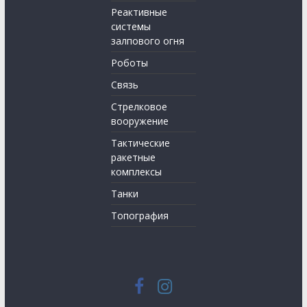
Реактивные
системы
залпового огня
Роботы
Связь
Стрелковое
вооружение
Тактические
ракетные
комплексы
Танки
Топография