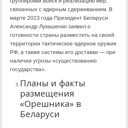
группировки войск и реализацию мер,
связанных с ядерным сдерживанием. В
марте 2023 года Президент Беларуси
Александр Лукашенко заявил о
готовности страны разместить на своей
территории тактическое ядерное оружие
РФ, а также системы его доставки — при
наличии угрозы «существованию
государства».
Планы и факты
размещения
«Орешника» в
Беларуси