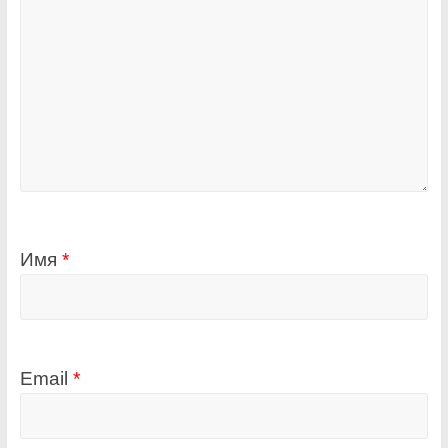
Имя
*
Email
*