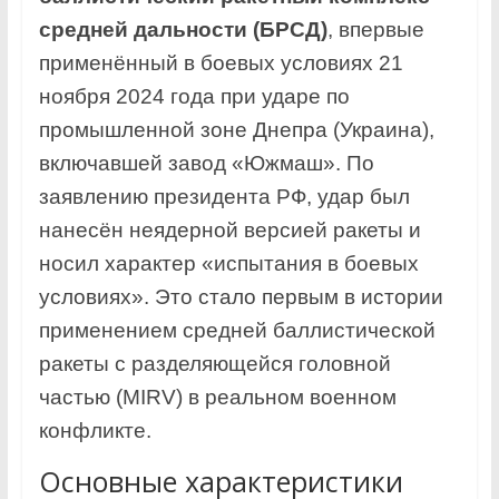
средней дальности (БРСД)
, впервые
применённый в боевых условиях 21
ноября 2024 года при ударе по
промышленной зоне Днепра (Украина),
включавшей завод «Южмаш». По
заявлению президента РФ, удар был
нанесён неядерной версией ракеты и
носил характер «испытания в боевых
условиях». Это стало первым в истории
применением средней баллистической
ракеты с разделяющейся головной
частью (MIRV) в реальном военном
конфликте.
Основные характеристики