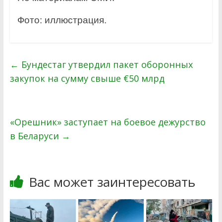
Фото: иллюстрация.
←
Бундестаг утвердил пакет оборонных
закупок на сумму свыше €50 млрд
«Орешник» заступает на боевое дежурство
в Беларуси
→
Вас может заинтересовать