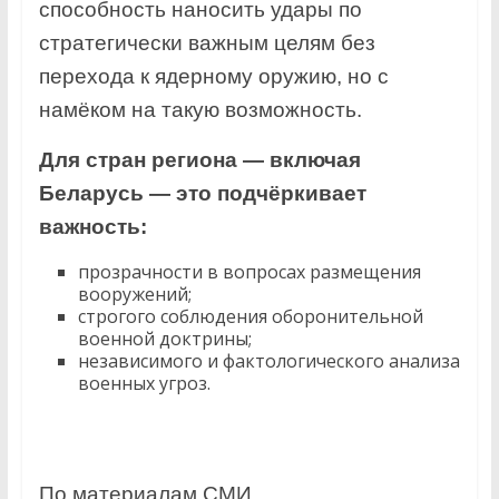
способность наносить удары по
стратегически важным целям без
перехода к ядерному оружию, но с
намёком на такую возможность.
Для стран региона — включая
Беларусь — это подчёркивает
важность:
прозрачности в вопросах размещения
вооружений;
строгого соблюдения оборонительной
военной доктрины;
независимого и фактологического анализа
военных угроз.
По материалам СМИ.