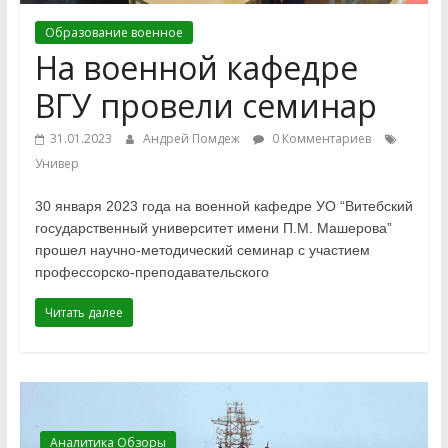
Образование военное
На военной кафедре
ВГУ провели семинар
31.01.2023
Андрей Помдеж
0 Комментариев
Универ
30 января 2023 года на военной кафедре УО “Витебский
государственный университет имени П.М. Машерова”
прошел научно-методический семинар с участием
профессорско-преподавательского
Читать далее
Аналитика Обзоры