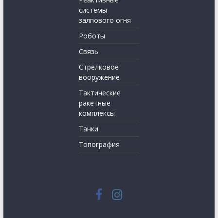
системы
залпового огня
Роботы
Связь
Стрелковое
вооружение
Тактические
ракетные
комплексы
Танки
Топография