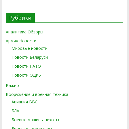
Рубрики
Аналитика Обзоры
Армия Новости
Мировые новости
Новости Беларуси
Новости НАТО
Новости ОДКБ
Важно
Вооружение и военная техника
Авиация ВВС
БЛА
Боевые машины пехоты
Бронетранспортёры