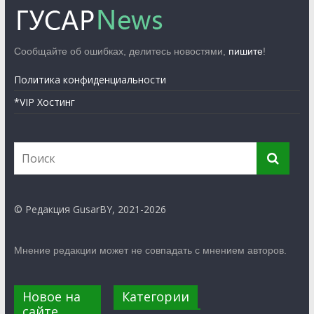
Сообщайте об ошибках, делитесь новостями,
пишите
!
Политика конфиденциальности
*VIP Хостинг
© Редакция GusarBY, 2021-2026
Мнение редакции может не совпадать с мнением авторов.
Новое на
Категории
сайте