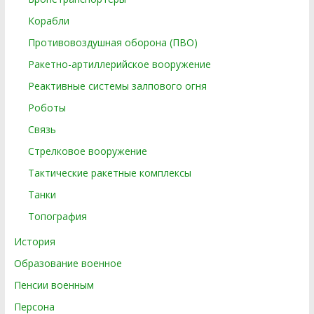
Корабли
Противовоздушная оборона (ПВО)
Ракетно-артиллерийское вооружение
Реактивные системы залпового огня
Роботы
Связь
Стрелковое вооружение
Тактические ракетные комплексы
Танки
Топография
История
Образование военное
Пенсии военным
Персона