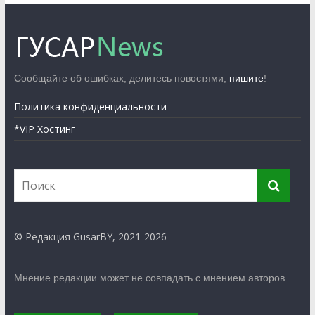
Сообщайте об ошибках, делитесь новостями,
пишите
!
Политика конфиденциальности
*VIP Хостинг
© Редакция GusarBY, 2021-2026
Мнение редакции может не совпадать с мнением авторов.