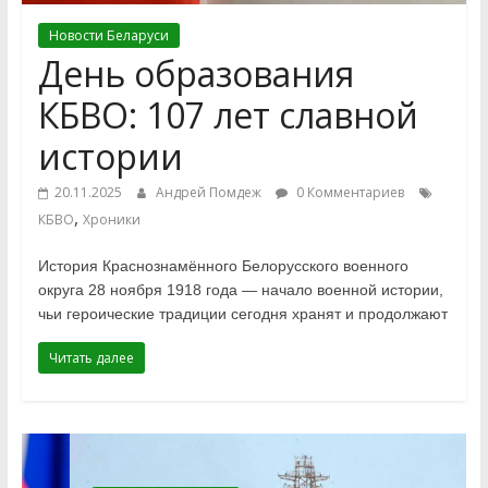
Новости Беларуси
День образования
КБВО: 107 лет славной
истории
20.11.2025
Андрей Помдеж
0 Комментариев
,
КБВО
Хроники
История Краснознамённого Белорусского военного
округа 28 ноября 1918 года — начало военной истории,
чьи героические традиции сегодня хранят и продолжают
Читать далее