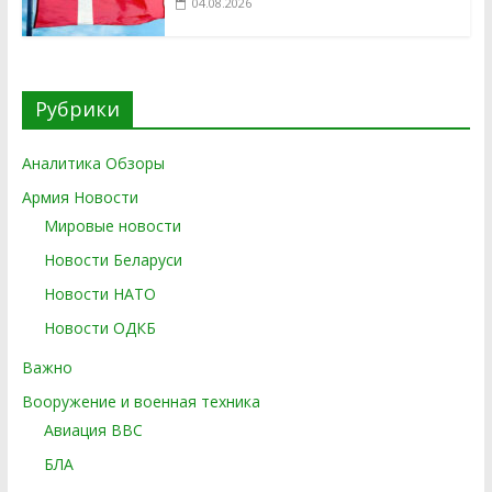
04.08.2026
Рубрики
Аналитика Обзоры
Армия Новости
Мировые новости
Новости Беларуси
Новости НАТО
Новости ОДКБ
Важно
Вооружение и военная техника
Авиация ВВС
БЛА