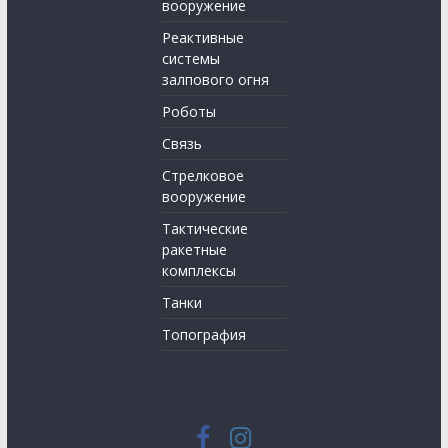
вооружение
Реактивные
системы
залпового огня
Роботы
Связь
Стрелковое
вооружение
Тактические
ракетные
комплексы
Танки
Топография