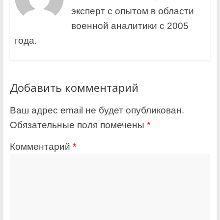
эксперт с опытом в области
военной аналитики с 2005
года.
Добавить комментарий
Ваш адрес email не будет опубликован.
Обязательные поля помечены
*
Комментарий
*