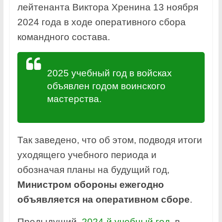
лейтенанта Виктора Хренина 13 ноября
2024 года в ходе оперативного сбора
командного состава.
2025 учебный год в войсках
объявлен годом воинского
мастерства.
Так заведено, что об этом, подводя итоги
уходящего учебного периода и
обозначая планы на будущий год,
Министром обороны ежегодно
объявляется на оперативном сборе
.
Предыдущий,
2024-й учебный год
, в