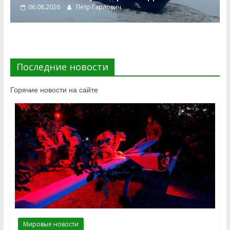
06.08.2026
Петр Гарлович
Последние новости
Горячие новости на сайте
Мировые новости