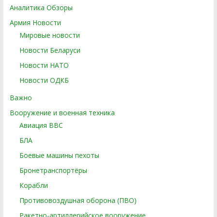
Аналитика Обзоры
Армия Новости
Мировые новости
Новости Беларуси
Новости НАТО
Новости ОДКБ
Важно
Вооружение и военная техника
Авиация ВВС
БЛА
Боевые машины пехоты
Бронетранспортёры
Корабли
Противовоздушная оборона (ПВО)
Ракетно-артиллерийское вооружение