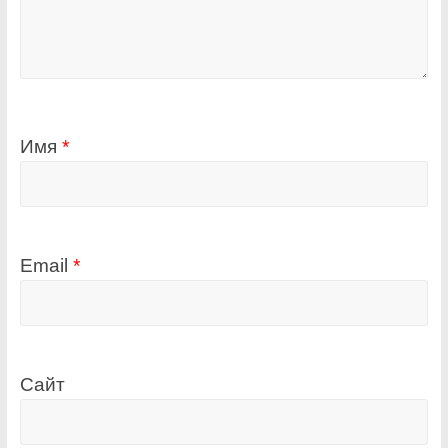
Имя
*
Email
*
Сайт