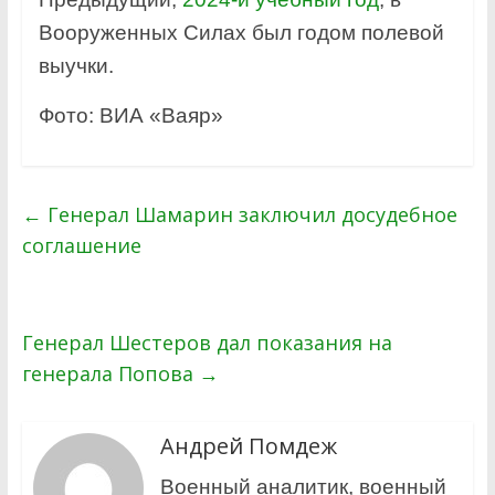
Вооруженных Силах был годом полевой
выучки.
Фото: ВИА «Ваяр»
←
Генерал Шамарин заключил досудебное
соглашение
Генерал Шестеров дал показания на
генерала Попова
→
Андрей Помдеж
Военный аналитик, военный