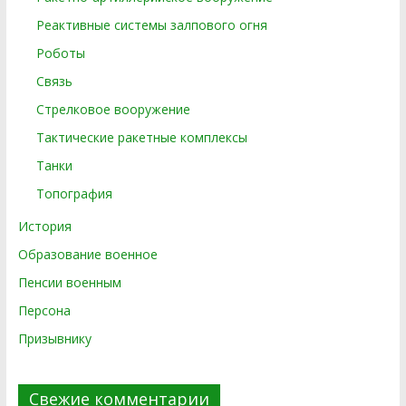
Реактивные системы залпового огня
Роботы
Связь
Стрелковое вооружение
Тактические ракетные комплексы
Танки
Топография
История
Образование военное
Пенсии военным
Персона
Призывнику
Свежие комментарии