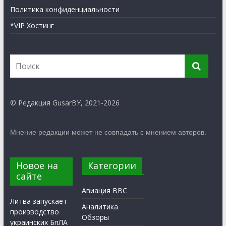
Политика конфиденциальности
*VIP Хостинг
© Редакция GusarBY, 2021-2026
Мнение редакции может не совпадать с мнением авторов.
Новое на
Категории
сайте
Авиация ВВС
Литва запускает
Аналитика
производство
Обзоры
украинских БпЛА