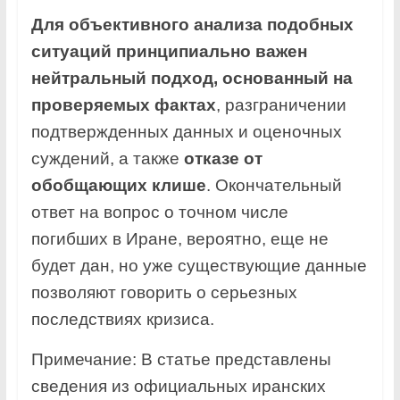
Для объективного анализа подобных
ситуаций принципиально важен
нейтральный подход, основанный на
проверяемых фактах
, разграничении
подтвержденных данных и оценочных
суждений, а также
отказе от
обобщающих клише
. Окончательный
ответ на вопрос о точном числе
погибших в Иране, вероятно, еще не
будет дан, но уже существующие данные
позволяют говорить о серьезных
последствиях кризиса.
Примечание: В статье представлены
сведения из официальных иранских