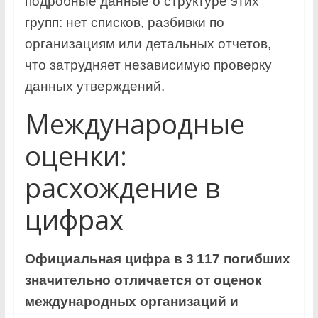
подробные данные о структуре этих
групп: нет списков, разбивки по
организациям или детальных отчетов,
что затрудняет независимую проверку
данных утверждений.
Международные
оценки:
расхождение в
цифрах
Официальная цифра в 3 117 погибших
значительно отличается от оценок
международных организаций и