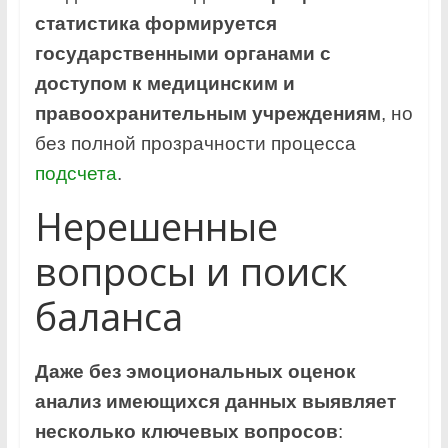
статистика формируется
государственными органами с
доступом к медицинским и
правоохранительным учреждениям
, но
без полной прозрачности процесса
подсчета
.
Нерешенные
вопросы и поиск
баланса
Даже без эмоциональных оценок
анализ имеющихся данных выявляет
несколько ключевых вопросов
: