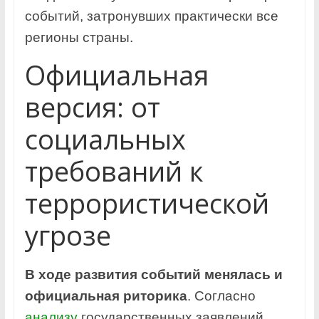
событий, затронувших практически все
регионы страны.
Официальная
версия: от
социальных
требований к
террористической
угрозе
В ходе развития событий менялась и
официальная риторика
. Согласно
анализу
государственных заявлений,