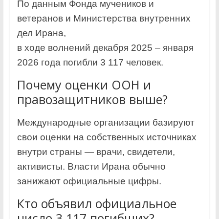
По данным Фонда мучеников и
ветеранов и Министерства внутренних
дел Ирана,
в ходе волнений декабря 2025 – января
2026 года погибли 3 117 человек.
Почему оценки ООН и
правозащитников выше?
Международные организации базируют
свои оценки на собственных источниках
внутри страны — врачи, свидетели,
активисты. Власти Ирана обычно
занижают официальные цифры.
Кто объявил официальное
число 3 117 погибших?