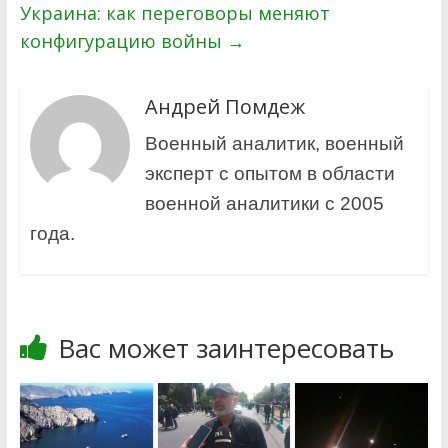
Украина: как переговоры меняют
конфигурацию войны
→
Андрей Помдеж
Военный аналитик, военный
эксперт с опытом в области
военной аналитики с 2005
года.
Вас может заинтересовать