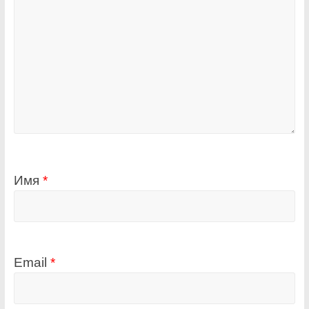
Имя
*
Email
*