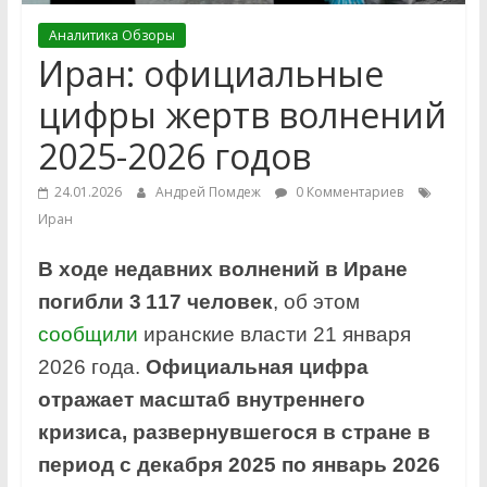
Аналитика Обзоры
Иран: официальные
цифры жертв волнений
2025-2026 годов
24.01.2026
Андрей Помдеж
0 Комментариев
Иран
В ходе недавних волнений в Иране
погибли 3 117 человек
, об этом
сообщили
иранские власти 21 января
2026 года.
Официальная цифра
отражает масштаб внутреннего
кризиса, развернувшегося в стране в
период с декабря 2025 по январь 2026