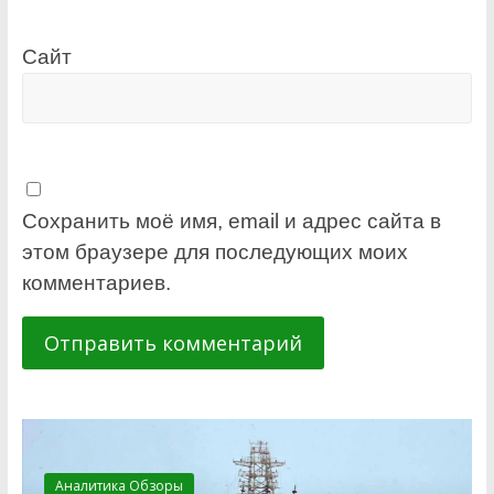
Сайт
Сохранить моё имя, email и адрес сайта в
этом браузере для последующих моих
комментариев.
Аналитика Обзоры