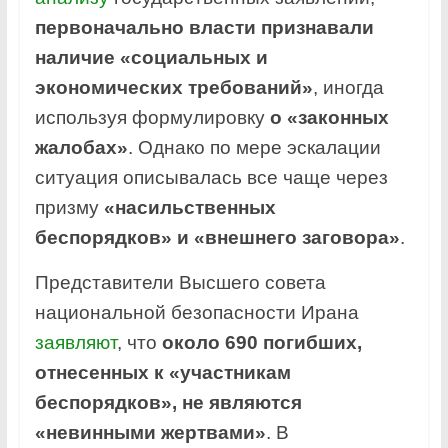
первоначально власти признавали
наличие «социальных и
экономических требований»
, иногда
используя формулировку
о «законных
жалобах»
. Однако по мере эскалации
ситуация описывалась все чаще через
призму
«насильственных
беспорядков» и «внешнего заговора»
.
Представители Высшего совета
национальной безопасности Ирана
заявляют
, что
около 690 погибших,
отнесенных к «участникам
беспорядков», не являются
«невинными жертвами»
. В