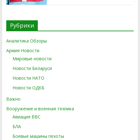
Рубрики
Аналитика Обзоры
Армия Новости
Мировые новости
Новости Беларуси
Новости НАТО
Новости ОДКБ
Важно
Вооружение и военная техника
Авиация ВВС
БЛА
Боевые машины пехоты