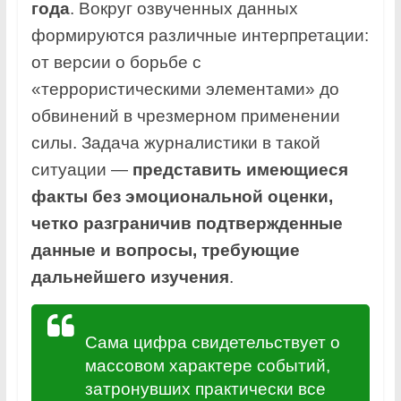
года
. Вокруг озвученных данных
формируются различные интерпретации:
от версии о борьбе с
«террористическими элементами» до
обвинений в чрезмерном применении
силы. Задача журналистики в такой
ситуации —
представить имеющиеся
факты без эмоциональной оценки,
четко разграничив подтвержденные
данные и вопросы, требующие
дальнейшего изучения
.
Сама цифра свидетельствует о
массовом характере событий,
затронувших практически все