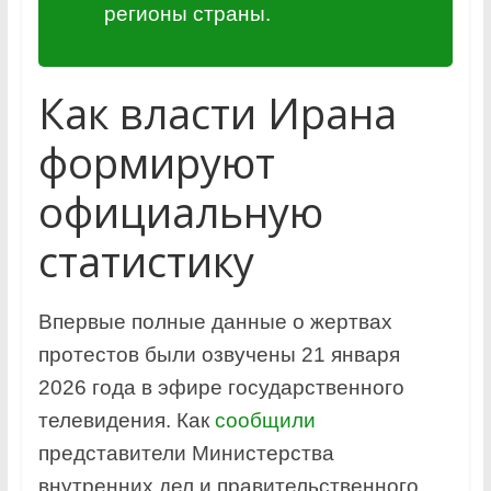
регионы страны.
Как власти Ирана
формируют
официальную
статистику
Впервые полные данные о жертвах
протестов были озвучены 21 января
2026 года в эфире государственного
телевидения. Как
сообщили
представители Министерства
внутренних дел и правительственного