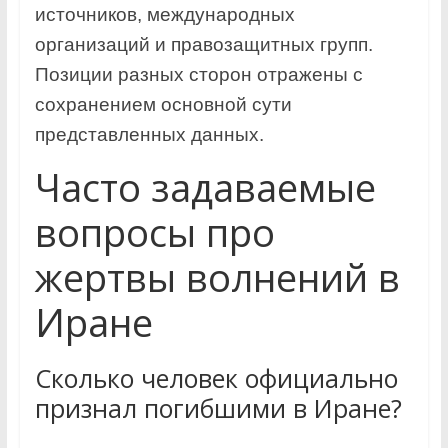
источников, международных
организаций и правозащитных групп.
Позиции разных сторон отражены с
сохранением основной сути
представленных данных.
Часто задаваемые
вопросы про
жертвы волнений в
Иране
Сколько человек официально
признал погибшими в Иране?