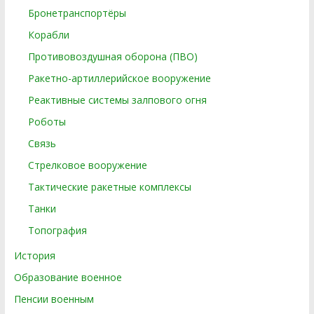
Бронетранспортёры
Корабли
Противовоздушная оборона (ПВО)
Ракетно-артиллерийское вооружение
Реактивные системы залпового огня
Роботы
Связь
Стрелковое вооружение
Тактические ракетные комплексы
Танки
Топография
История
Образование военное
Пенсии военным