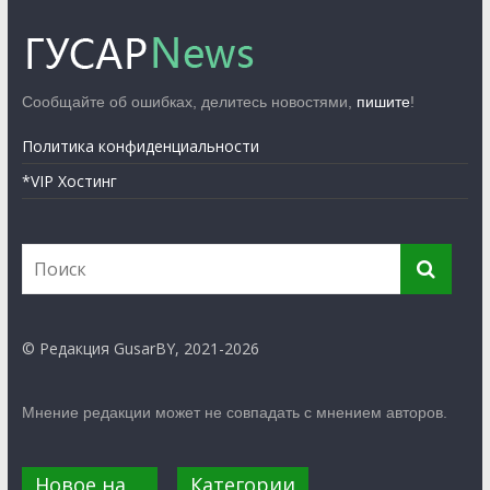
Сообщайте об ошибках, делитесь новостями,
пишите
!
Политика конфиденциальности
*VIP Хостинг
© Редакция GusarBY, 2021-2026
Мнение редакции может не совпадать с мнением авторов.
Новое на
Категории