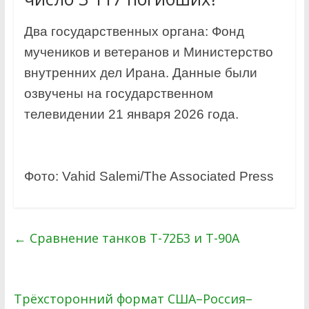
Два государственных органа: Фонд
мучеников и ветеранов и Министерство
внутренних дел Ирана. Данные были
озвучены на государственном
телевидении 21 января 2026 года.
Фото: Vahid Salemi/The Associated Press
←
Сравнение танков Т-72Б3 и Т-90А
Трёхсторонний формат США–Россия–