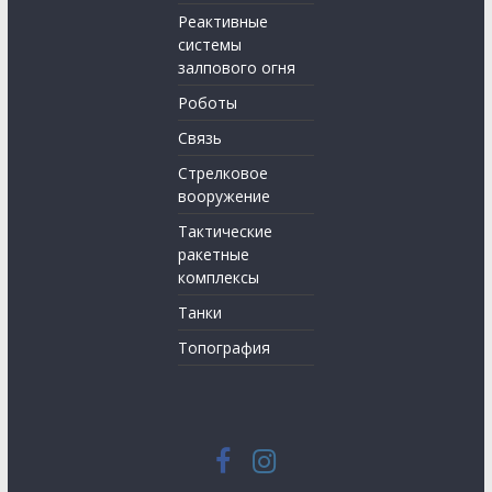
Реактивные
системы
залпового огня
Роботы
Связь
Стрелковое
вооружение
Тактические
ракетные
комплексы
Танки
Топография